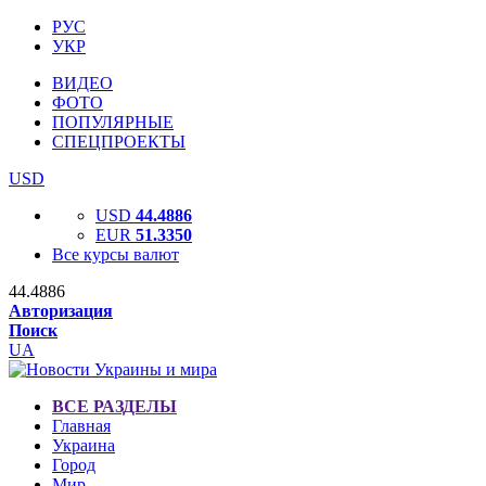
РУС
УКР
ВИДЕО
ФОТО
ПОПУЛЯРНЫЕ
СПЕЦПРОЕКТЫ
USD
USD
44.4886
EUR
51.3350
Все курсы валют
44.4886
Авторизация
Поиск
UA
ВСЕ РАЗДЕЛЫ
Главная
Украина
Город
Мир