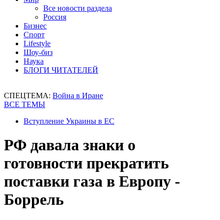
Все новости раздела
Россия
Бизнес
Спорт
Lifestyle
Шоу-биз
Наука
БЛОГИ ЧИТАТЕЛЕЙ
СПЕЦТЕМА:
Война в Иране
ВСЕ ТЕМЫ
Вступление Украины в ЕС
РФ давала знаки о
готовности прекратить
поставки газа в Европу -
Боррель