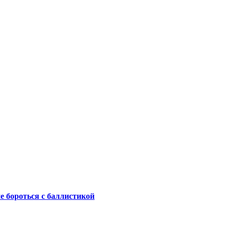
не бороться с баллистикой