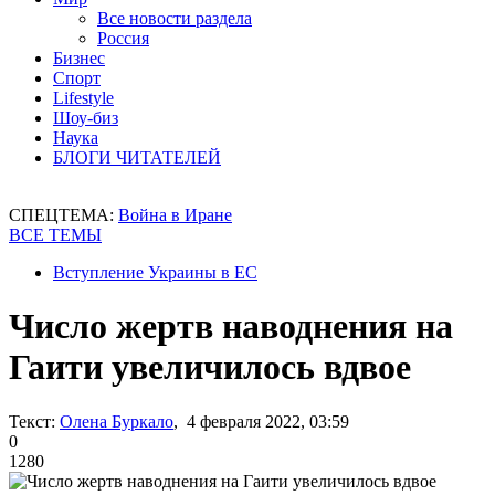
Все новости раздела
Россия
Бизнес
Спорт
Lifestyle
Шоу-биз
Наука
БЛОГИ ЧИТАТЕЛЕЙ
СПЕЦТЕМА:
Война в Иране
ВСЕ ТЕМЫ
Вступление Украины в ЕС
Число жертв наводнения на
Гаити увеличилось вдвое
Текст:
Олена Буркало
, 4 февраля 2022, 03:59
0
1280