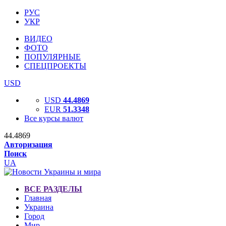
РУС
УКР
ВИДЕО
ФОТО
ПОПУЛЯРНЫЕ
СПЕЦПРОЕКТЫ
USD
USD
44.4869
EUR
51.3348
Все курсы валют
44.4869
Авторизация
Поиск
UA
ВСЕ РАЗДЕЛЫ
Главная
Украина
Город
Мир