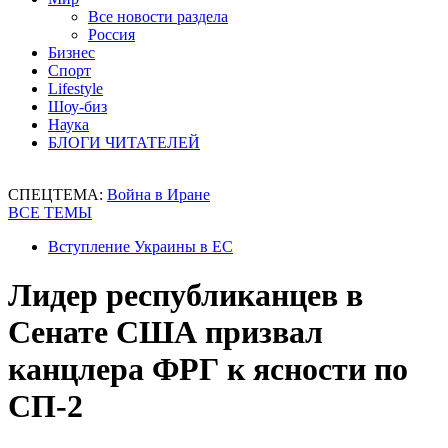
Все новости раздела
Россия
Бизнес
Спорт
Lifestyle
Шоу-биз
Наука
БЛОГИ ЧИТАТЕЛЕЙ
СПЕЦТЕМА:
Война в Иране
ВСЕ ТЕМЫ
Вступление Украины в ЕС
Лидер республиканцев в
Сенате США призвал
канцлера ФРГ к ясности по
СП-2