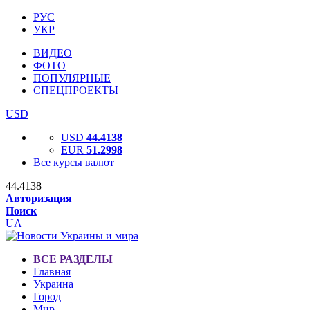
РУС
УКР
ВИДЕО
ФОТО
ПОПУЛЯРНЫЕ
СПЕЦПРОЕКТЫ
USD
USD
44.4138
EUR
51.2998
Все курсы валют
44.4138
Авторизация
Поиск
UA
ВСЕ РАЗДЕЛЫ
Главная
Украина
Город
Мир