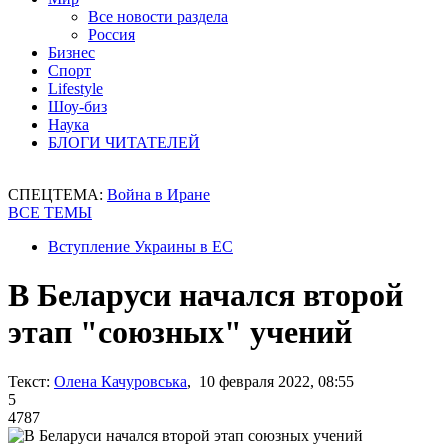
Все новости раздела
Россия
Бизнес
Спорт
Lifestyle
Шоу-биз
Наука
БЛОГИ ЧИТАТЕЛЕЙ
СПЕЦТЕМА:
Война в Иране
ВСЕ ТЕМЫ
Вступление Украины в ЕС
В Беларуси начался второй
этап "союзных" учений
Текст:
Олена Качуровська
, 10 февраля 2022, 08:55
5
4787