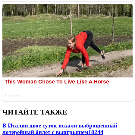
ЧИТАЙТЕ ТАКЖЕ
В Италии двое суток искали выброшенный
лотерейный билет с выигрышем
10244