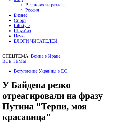
Все новости раздела
Россия
Бизнес
Спорт
Lifestyle
Шоу-биз
Наука
БЛОГИ ЧИТАТЕЛЕЙ
СПЕЦТЕМА:
Война в Иране
ВСЕ ТЕМЫ
Вступление Украины в ЕС
У Байдена резко
отреагировали на фразу
Путина "Терпи, моя
красавица"