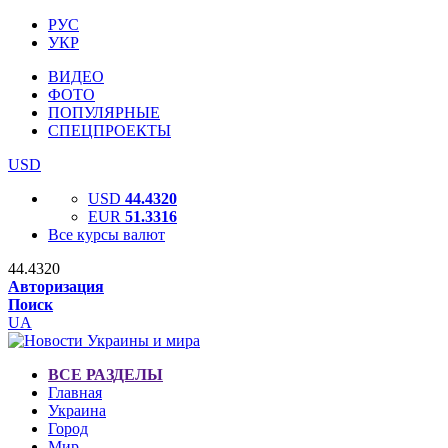
РУС
УКР
ВИДЕО
ФОТО
ПОПУЛЯРНЫЕ
СПЕЦПРОЕКТЫ
USD
USD
44.4320
EUR
51.3316
Все курсы валют
44.4320
Авторизация
Поиск
UA
ВСЕ РАЗДЕЛЫ
Главная
Украина
Город
Мир