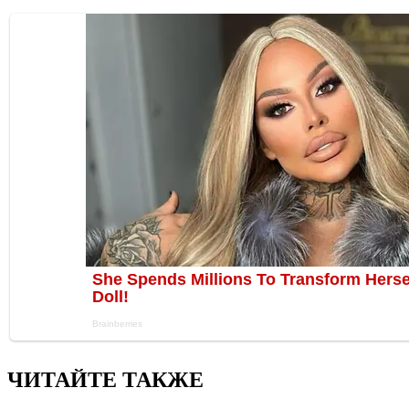
ЧИТАЙТЕ ТАКЖЕ