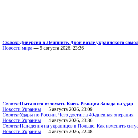
Сюжет
Диверсия в Лейпциге. Дрон возле украинского само
Новости мира
— 5 августа 2026, 23:36
Сюжет
Пытаются взломать Киев. Реакция Запада на удар
Новости Украины
— 5 августа 2026, 23:09
Сюжет
Удары по России. Чего достигла 40-дневная операция
Новости Украины
— 4 августа 2026, 23:36
Сюжет
Нападения на украинцев в Польше. Как изменить сит
Новости Украины
— 4 августа 2026, 22:48