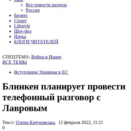
Все новости раздела
Россия
Бизнес
Спорт
Lifestyle
Шоу-биз
Наука
БЛОГИ ЧИТАТЕЛЕЙ
СПЕЦТЕМА:
Война в Иране
ВСЕ ТЕМЫ
Вступление Украины в ЕС
Блинкен планирует провести
телефонный разговор с
Лавровым
Текст:
Олена Качуровська
, 12 февраля 2022, 11:21
0