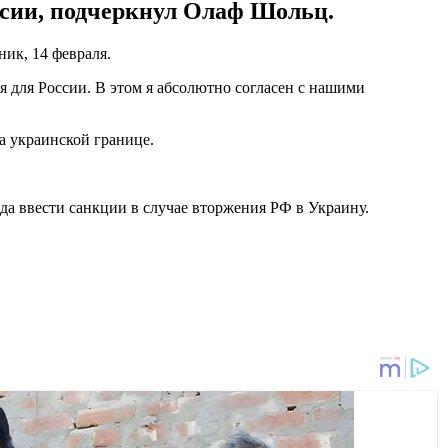
ссии, подчеркнул Олаф Шольц.
ник, 14 февраля.
 для России. В этом я абсолютно согласен с нашими
а украинской границе.
да ввести санкции в случае вторжения РФ в Украину.