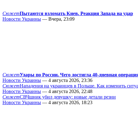
Сюжет
Пытаются взломать Киев. Реакция Запада на удар
Новости Украины
— Вчера, 23:09
Сюжет
Удары по России. Чего достигла 40-дневная операци
Новости Украины
— 4 августа 2026, 23:36
Сюжет
Нападения на украинцев в Польше. Как изменить сит
Новости Украины
— 4 августа 2026, 22:48
Сюжет
СВЧшник убил девушку: новые детали резни
Новости Украины
— 4 августа 2026, 18:23