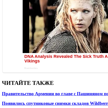
ЧИТАЙТЕ ТАКЖЕ
Правительство Армении во главе с Пашиняном по
Появились спутниковые снимки складов Wildberr