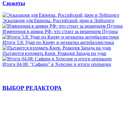
Сюжеты
Эскалация для Европы. Российский дрон в Лейпциге
Изменения в армии РФ: что стоит за решением Путина
Итоги 5.8: Удар по Киеву и нехватка антибаллистики
Пытаются взломать Киев. Реакция Запада на удар
Итоги 04.08: "Сафари" в Херсоне и итоги операции
ВЫБОР РЕДАКТОРА