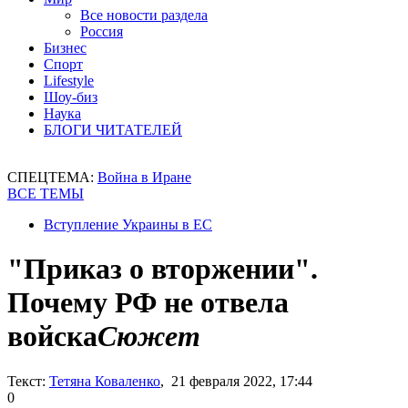
Все новости раздела
Россия
Бизнес
Спорт
Lifestyle
Шоу-биз
Наука
БЛОГИ ЧИТАТЕЛЕЙ
СПЕЦТЕМА:
Война в Иране
ВСЕ ТЕМЫ
Вступление Украины в ЕС
"Приказ о вторжении".
Почему РФ не отвела
войска
Сюжет
Текст:
Тетяна Коваленко
, 21 февраля 2022, 17:44
0