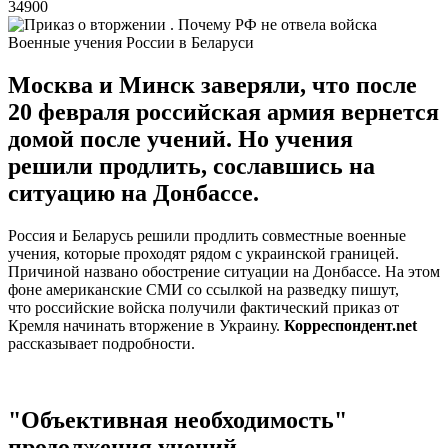
34900
Военные учения России в Беларуси
Москва и Минск заверяли, что после
20 февраля российская армия вернется
домой после учений. Но учения
решили продлить, сославшись на
ситуацию на Донбассе.
Россия и Беларусь решили продлить совместные военные
учения, которые проходят рядом с украинской границей.
Причиной названо обострение ситуации на Донбассе. На этом
фоне американские СМИ со ссылкой на разведку пишут,
что российские войска получили фактический приказ от
Кремля начинать вторжение в Украину.
Корреспондент.net
рассказывает подробности.
"Объективная необходимость"
продолжения учений