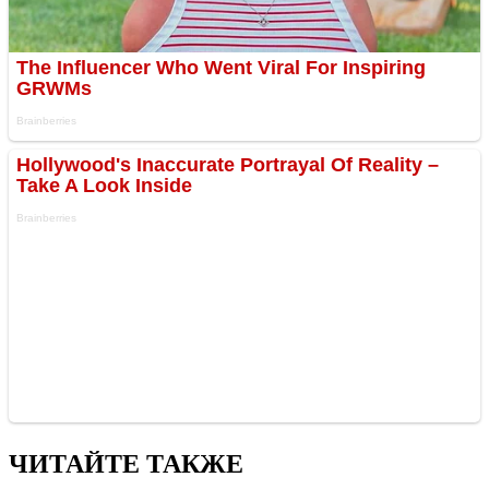
ЧИТАЙТЕ ТАКЖЕ