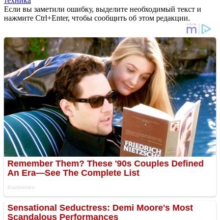
техника
Если вы заметили ошибку, выделите необходимый текст и
нажмите Ctrl+Enter, чтобы сообщить об этом редакции.