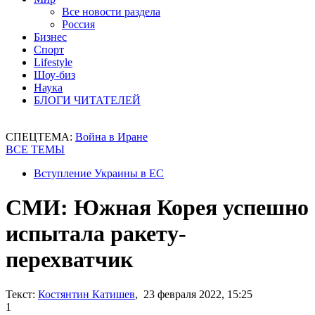
Все новости раздела
Россия
Бизнес
Спорт
Lifestyle
Шоу-биз
Наука
БЛОГИ ЧИТАТЕЛЕЙ
СПЕЦТЕМА:
Война в Иране
ВСЕ ТЕМЫ
Вступление Украины в ЕС
СМИ: Южная Корея успешно
испытала ракету-
перехватчик
Текст:
Костянтин Катишев
, 23 февраля 2022, 15:25
1