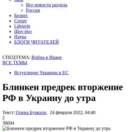
Все новости раздела
Россия
Бизнес
Спорт
Lifestyle
Шоу-биз
Наука
БЛОГИ ЧИТАТЕЛЕЙ
СПЕЦТЕМА:
Война в Иране
ВСЕ ТЕМЫ
Вступление Украины в ЕС
Блинкен предрек вторжение
РФ в Украину до утра
Текст:
Олена Буркало
, 24 февраля 2022, 04:40
2
38694