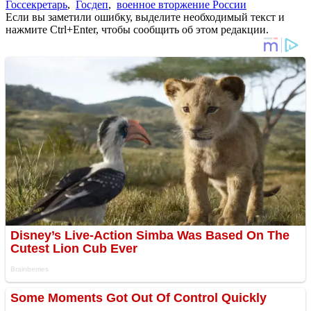
Госсекретарь
,
Госдеп
,
военное вторжение России
Если вы заметили ошибку, выделите необходимый текст и
нажмите Ctrl+Enter, чтобы сообщить об этом редакции.