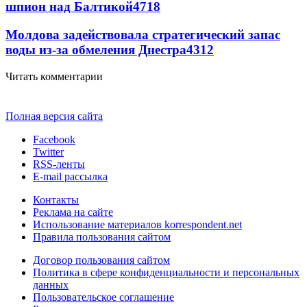
шпион над Балтикой
4718
Молдова задействовала стратегический запас
воды из-за обмеления Днестра
4312
Читать комментарии
Полная версия сайта
Facebook
Twitter
RSS-ленты
E-mail рассылка
Контакты
Реклама на сайте
Использование материалов korrespondent.net
Правила пользования сайтом
Договор пользования сайтом
Политика в сфере конфиденциальности и персональных
данных
Пользовательское соглашение