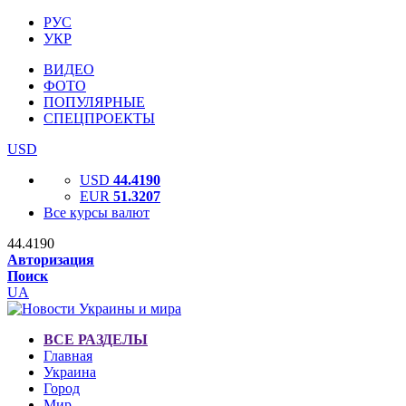
РУС
УКР
ВИДЕО
ФОТО
ПОПУЛЯРНЫЕ
СПЕЦПРОЕКТЫ
USD
USD
44.4190
EUR
51.3207
Все курсы валют
44.4190
Авторизация
Поиск
UA
ВСЕ РАЗДЕЛЫ
Главная
Украина
Город
Мир