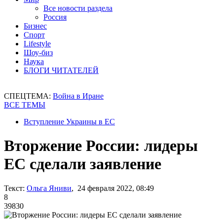
Все новости раздела
Россия
Бизнес
Спорт
Lifestyle
Шоу-биз
Наука
БЛОГИ ЧИТАТЕЛЕЙ
СПЕЦТЕМА:
Война в Иране
ВСЕ ТЕМЫ
Вступление Украины в ЕС
Вторжение России: лидеры
ЕС сделали заявление
Текст:
Ольга Яниви
, 24 февраля 2022, 08:49
8
39830