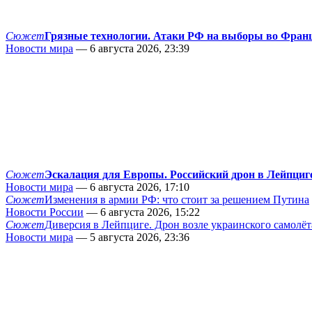
Сюжет
Грязные технологии. Атаки РФ на выборы во Фран
Новости мира
— 6 августа 2026, 23:39
Сюжет
Эскалация для Европы. Российский дрон в Лейпциг
Новости мира
— 6 августа 2026, 17:10
Сюжет
Изменения в армии РФ: что стоит за решением Путина
Новости России
— 6 августа 2026, 15:22
Сюжет
Диверсия в Лейпциге. Дрон возле украинского самолёт
Новости мира
— 5 августа 2026, 23:36