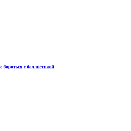
не бороться с баллистикой