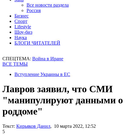
Все новости раздела
Россия
Бизнес
Спорт
Lifestyle
Шоу-биз
Наука
БЛОГИ ЧИТАТЕЛЕЙ
СПЕЦТЕМА:
Война в Иране
ВСЕ ТЕМЫ
Вступление Украины в ЕС
Лавров заявил, что СМИ
"манипулируют данными о
роддоме"
Текст:
Кирьяков Данил
, 10 марта 2022, 12:52
5