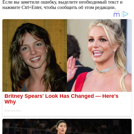
Если вы заметили ошибку, выделите необходимый текст и
нажмите Ctrl+Enter, чтобы сообщить об этом редакции.