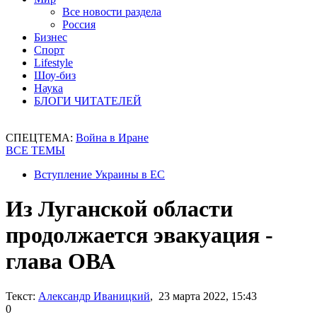
Все новости раздела
Россия
Бизнес
Спорт
Lifestyle
Шоу-биз
Наука
БЛОГИ ЧИТАТЕЛЕЙ
СПЕЦТЕМА:
Война в Иране
ВСЕ ТЕМЫ
Вступление Украины в ЕС
Из Луганской области
продолжается эвакуация -
глава ОВА
Текст:
Александр Иваницкий
, 23 марта 2022, 15:43
0