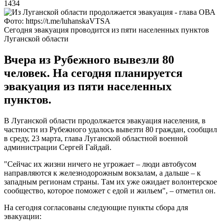
1434
Фото: https://t.me/luhanskaVTSA
Сегодня эвакуация проводится из пяти населенных пунктов
Луганской области
Вчера из Рубежного вывезли 80
человек. На сегодня планируется
эвакуация из пяти населенных
пунктов.
В Луганской области продолжается эвакуация населения, в
частности из Рубежного удалось вывезти 80 граждан, сообщил
в среду, 23 марта, глава Луганской областной военной
администрации Сергей Гайдай.
"Cейчас их жизни ничего не угрожает – люди автобусом
направляются к железнодорожным вокзалам, а дальше – к
западным регионам страны. Там их уже ожидает волонтерское
сообщество, которое поможет с едой и жильем", – отметил он.
На сегодня согласованы следующие пункты сбора для
эвакуации: