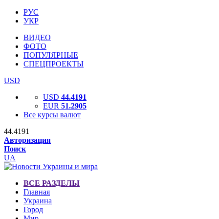
РУС
УКР
ВИДЕО
ФОТО
ПОПУЛЯРНЫЕ
СПЕЦПРОЕКТЫ
USD
USD
44.4191
EUR
51.2905
Все курсы валют
44.4191
Авторизация
Поиск
UA
ВСЕ РАЗДЕЛЫ
Главная
Украина
Город
Мир