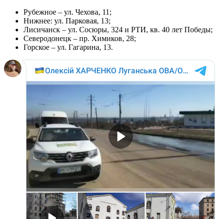
Рубежное – ул. Чехова, 11;
Нижнее: ул. Парковая, 13;
Лисичанск – ул. Сосюры, 324 и РТИ, кв. 40 лет Победы;
Северодонецк – пр. Химиков, 28;
Горское – ул. Гагарина, 13.