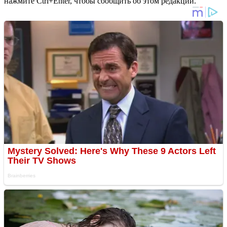
нажмите Ctrl+Enter, чтобы сообщить об этом редакции.