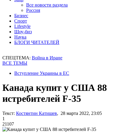
Все новости раздела
Россия
Бизнес
Спорт
Lifestyle
Шоу-биз
Наука
БЛОГИ ЧИТАТЕЛЕЙ
СПЕЦТЕМА:
Война в Иране
ВСЕ ТЕМЫ
Вступление Украины в ЕС
Канада купит у США 88
истребителей F-35
Текст:
Костянтин Катишев
, 28 марта 2022, 23:05
1
21107