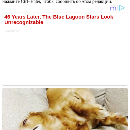
нажмите Ctrl+Enter, чтобы сообщить об этом редакции.