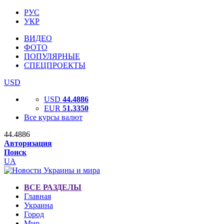
РУС
УКР
ВИДЕО
ФОТО
ПОПУЛЯРНЫЕ
СПЕЦПРОЕКТЫ
USD
USD
44.4886
EUR
51.3350
Все курсы валют
44.4886
Авторизация
Поиск
UA
ВСЕ РАЗДЕЛЫ
Главная
Украина
Город
Мир