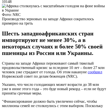
10148
Фото: NRC
Производство зерновых на западе Африки сократилось
примерно на треть
Шесть западноафриканских стран
импортируют не менее 30%, а в
некоторых случаях и более 50% своей
пшеницы из России или Украины.
Страны на западе Африки переживают самый тяжелый
продовольственный кризис за пследние 10 лет – более 27 млн
человек уже страдают от голода. Об этом накануне
сообщил
Норвежский совет по делам беженцев (NRC).
Указано, что число голодающих может возрасти до 38 млн
уже в июне этого года – это буде новый рекорд – если не будут
приняты срочные меры.
"Финансирование должно быть увеличено сейчас, чтобы
миллионы семей не столкнулись с этим выбором. Поскольку