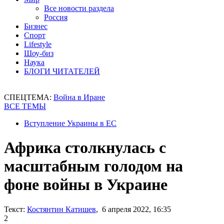
Все новости раздела
Россия
Бизнес
Спорт
Lifestyle
Шоу-биз
Наука
БЛОГИ ЧИТАТЕЛЕЙ
СПЕЦТЕМА:
Война в Иране
ВСЕ ТЕМЫ
Вступление Украины в ЕС
Африка столкнулась с
масштабным голодом на
фоне войны в Украине
Текст:
Костянтин Катишев
, 6 апреля 2022, 16:35
2