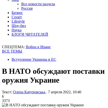
Все новости раздела
Россия
Бизнес
Спорт
Lifestyle
Шоу-биз
Наука
БЛОГИ ЧИТАТЕЛЕЙ
СПЕЦТЕМА:
Война в Иране
ВСЕ ТЕМЫ
Вступление Украины в ЕС
В НАТО обсуждают поставки
оружия Украине
Текст:
Олена Качуровська
, 7 апреля 2022, 10:40
6
3373