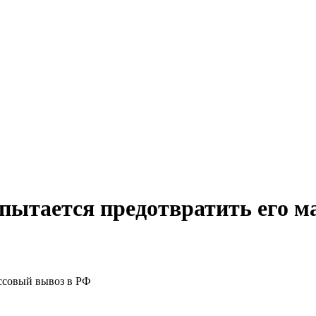
 пытается предотвратить его 