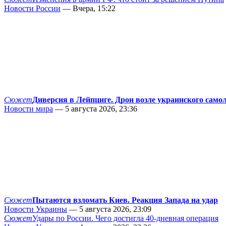
Новости России
— Вчера, 15:22
Сюжет
Диверсия в Лейпциге. Дрон возле украинского само
Новости мира
— 5 августа 2026, 23:36
Сюжет
Пытаются взломать Киев. Реакция Запада на удар
Новости Украины
— 5 августа 2026, 23:09
Сюжет
Удары по России. Чего достигла 40-дневная операция