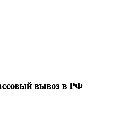
массовый вывоз в РФ