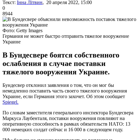
Текст:
Інна Літвин
, 20 апреля 2022, 15:00
0
8944
Фото: Getty Images
Германия не может быстро отправить тяжелое вооружение
Украине
В Бундесвере боятся собственного
ослабления в случае поставки
тяжелого вооружения Украине.
Бундесвер отклонил заявления о том, что он мог бы
немедленно поставить часть своего тяжелого вооружения
Украине, если Германия этого захочет. Об этом сообщает
Spiegel.
По словам заместителя генерального инспектора Бундесвера
Маркуса Лаубенталя, поставки вооружения повлияют на
оперативную способность в рамках обязательств НАТО: 13
000 немецких солдат сейчас и 16 000 в следующем году.