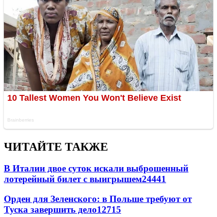
ЧИТАЙТЕ ТАКЖЕ
В Италии двое суток искали выброшенный
лотерейный билет с выигрышем
24441
Орден для Зеленского: в Польше требуют от
Туска завершить дело
12715