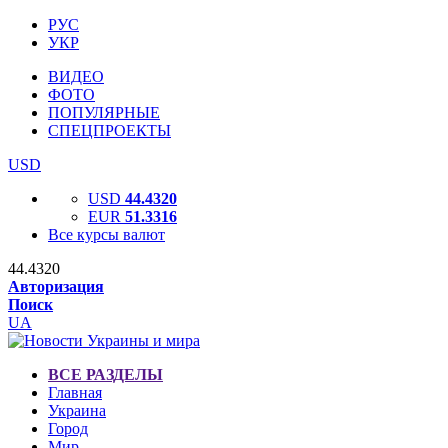
РУС
УКР
ВИДЕО
ФОТО
ПОПУЛЯРНЫЕ
СПЕЦПРОЕКТЫ
USD
USD
44.4320
EUR
51.3316
Все курсы валют
44.4320
Авторизация
Поиск
UA
ВСЕ РАЗДЕЛЫ
Главная
Украина
Город
Мир