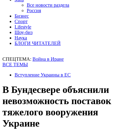
Все новости раздела
Россия
Бизнес
Спорт
Lifestyle
Шоу-биз
Наука
БЛОГИ ЧИТАТЕЛЕЙ
СПЕЦТЕМА:
Война в Иране
ВСЕ ТЕМЫ
Вступление Украины в ЕС
В Бундесвере объяснили
невозможность поставок
тяжелого вооружения
Украине