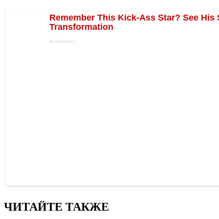
ЧИТАЙТЕ ТАКЖЕ