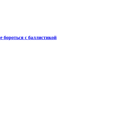
не бороться с баллистикой