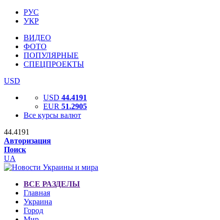
РУС
УКР
ВИДЕО
ФОТО
ПОПУЛЯРНЫЕ
СПЕЦПРОЕКТЫ
USD
USD
44.4191
EUR
51.2905
Все курсы валют
44.4191
Авторизация
Поиск
UA
ВСЕ РАЗДЕЛЫ
Главная
Украина
Город
Мир