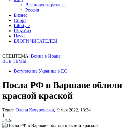
Все новости раздела
Россия
Бизнес
Спорт
Lifestyle
Шоу-биз
Наука
БЛОГИ ЧИТАТЕЛЕЙ
СПЕЦТЕМА:
Война в Иране
ВСЕ ТЕМЫ
Вступление Украины в ЕС
Посла РФ в Варшаве облили
красной краской
Текст:
Олена Качуровська
, 9 мая 2022, 13:34
1
3419