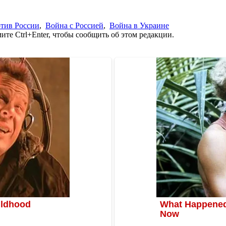
тив России
,
Война с Россией
,
Война в Украине
те Ctrl+Enter, чтобы сообщить об этом редакции.