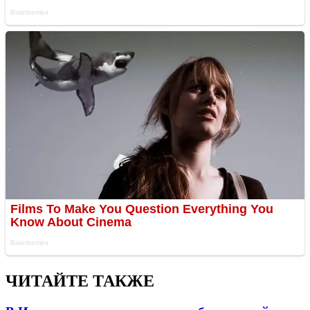
ЧИТАЙТЕ ТАКЖЕ