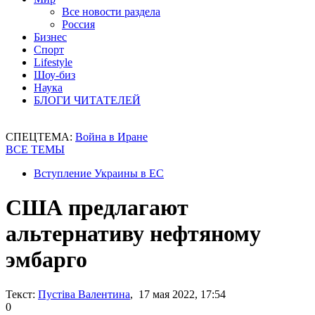
Все новости раздела
Россия
Бизнес
Спорт
Lifestyle
Шоу-биз
Наука
БЛОГИ ЧИТАТЕЛЕЙ
СПЕЦТЕМА:
Война в Иране
ВСЕ ТЕМЫ
Вступление Украины в ЕС
США предлагают
альтернативу нефтяному
эмбарго
Текст:
Пустіва Валентина
, 17 мая 2022, 17:54
0