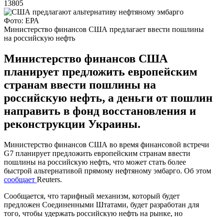
13805
Фото: ЕРА
Министерство финансов США предлагает ввести пошлины
на российскую нефть
Министерство финансов США
планирует предложить европейским
странам ввести пошлины на
российскую нефть, а деньги от пошлин
направить в фонд восстановления и
реконструкции Украины.
Министерство финансов США во время финансовой встречи
G7 планирует предложить европейским странам ввести
пошлины на российскую нефть, что может стать более
быстрой альтернативой прямому нефтяному эмбарго. Об этом
сообщает
Reuters.
Сообщается, что тарифный механизм, который будет
предложен Соединенными Штатами, будет разработан для
того, чтобы удержать российскую нефть на рынке, но