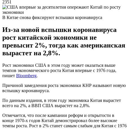
2351
В Китае снова фиксируют вспышки коронавируса
Из-за новой вспышки коронавируса
рост китайской экономики не
превысит 2%, тогда как американская
вырастет на 2,8%.
Рост экономики США в этом году может оказаться выше
темпов экономического роста Китая впервые с 1976 года,
пишет
Bloomberg
.
Причиной замедления роста экономики КНР называют новую
вспышку коронавируса.
По данным издания, в этом году экономика Китая вырастет
всего на 2%, а ВВП США вырастет на 2,8%.
Отмечается, что после кампании реформ и открытости в
конце 1970-х годов Китай демонстрировал более высокие
темпы роста. Рост в 2% станет самым слабым для Китая с 1976