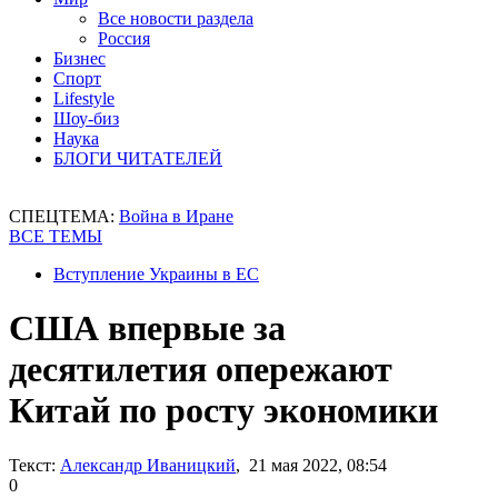
Все новости раздела
Россия
Бизнес
Спорт
Lifestyle
Шоу-биз
Наука
БЛОГИ ЧИТАТЕЛЕЙ
СПЕЦТЕМА:
Война в Иране
ВСЕ ТЕМЫ
Вступление Украины в ЕС
США впервые за
десятилетия опережают
Китай по росту экономики
Текст:
Александр Иваницкий
, 21 мая 2022, 08:54
0