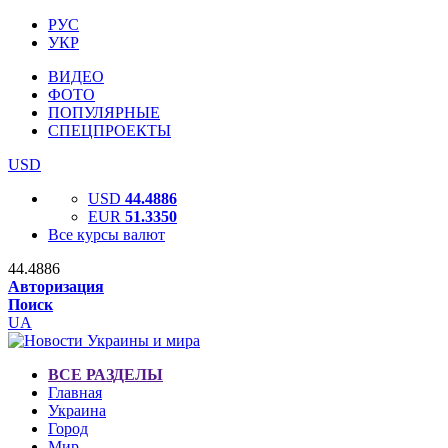
РУС
УКР
ВИДЕО
ФОТО
ПОПУЛЯРНЫЕ
СПЕЦПРОЕКТЫ
USD
USD
44.4886
EUR
51.3350
Все курсы валют
44.4886
Авторизация
Поиск
UA
ВСЕ РАЗДЕЛЫ
Главная
Украина
Город
Мир