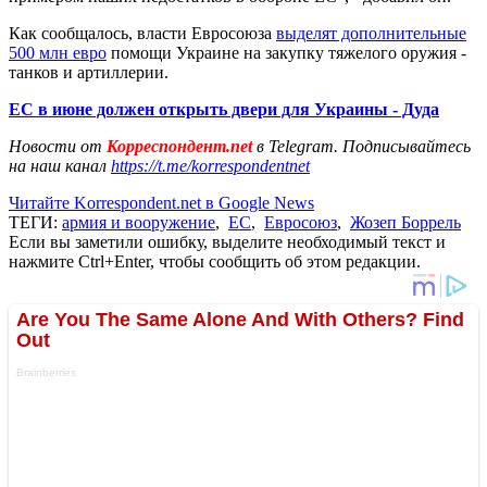
Как сообщалось, власти Евросоюза
выделят дополнительные
500 млн евро
помощи Украине на закупку тяжелого оружия -
танков и артиллерии.
ЕС в июне должен открыть двери для Украины - Дуда
Новости от
Корреспондент.net
в Telegram. Подписывайтесь
на наш канал
https://t.me/korrespondentnet
Читайте Korrespondent.net в Google News
ТЕГИ:
армия и вооружение
,
ЕС
,
Евросоюз
,
Жозеп Боррель
Если вы заметили ошибку, выделите необходимый текст и
нажмите Ctrl+Enter, чтобы сообщить об этом редакции.