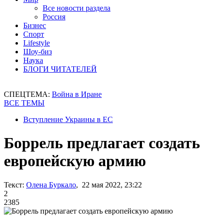
Все новости раздела
Россия
Бизнес
Спорт
Lifestyle
Шоу-биз
Наука
БЛОГИ ЧИТАТЕЛЕЙ
СПЕЦТЕМА:
Война в Иране
ВСЕ ТЕМЫ
Вступление Украины в ЕС
Боррель предлагает создать
европейскую армию
Текст:
Олена Буркало
, 22 мая 2022, 23:22
2
2385