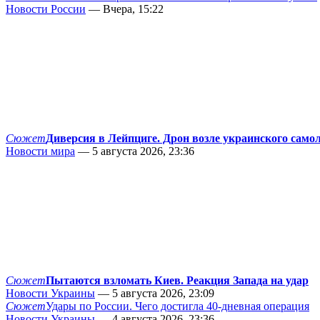
Новости России
— Вчера, 15:22
Сюжет
Диверсия в Лейпциге. Дрон возле украинского само
Новости мира
— 5 августа 2026, 23:36
Сюжет
Пытаются взломать Киев. Реакция Запада на удар
Новости Украины
— 5 августа 2026, 23:09
Сюжет
Удары по России. Чего достигла 40-дневная операция
Новости Украины
— 4 августа 2026, 23:36