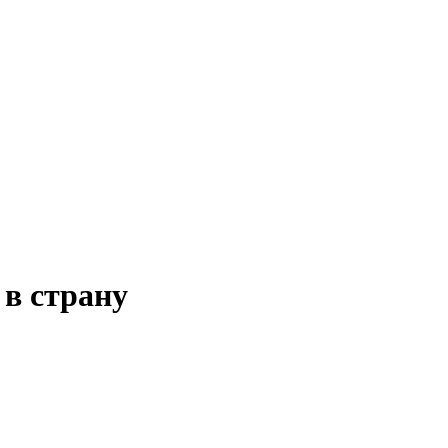
 в страну