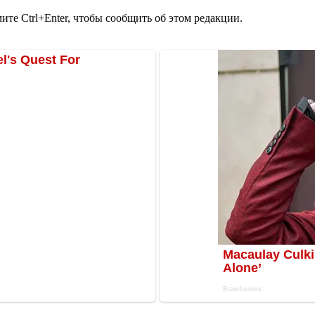
те Ctrl+Enter, чтобы сообщить об этом редакции.