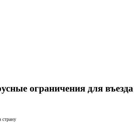
усные ограничения для въезда