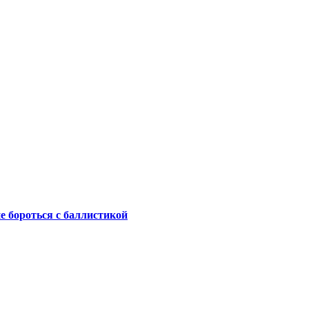
не бороться с баллистикой