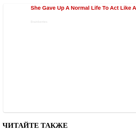
ЧИТАЙТЕ ТАКЖЕ