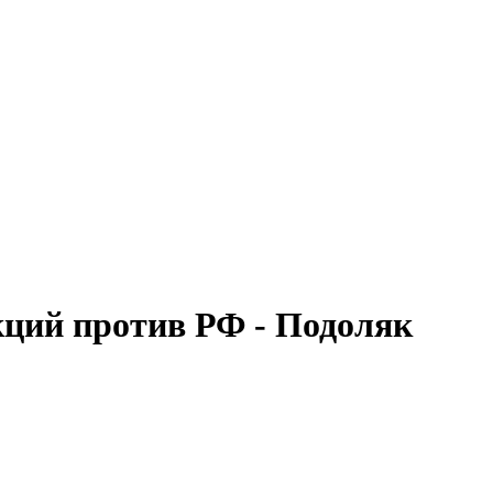
кций против РФ - Подоляк