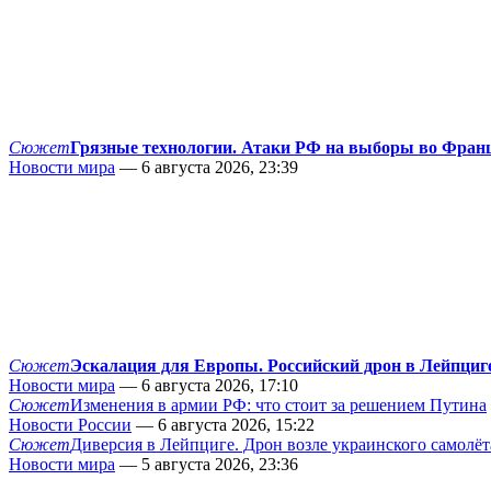
Сюжет
Грязные технологии. Атаки РФ на выборы во Фран
Новости мира
— 6 августа 2026, 23:39
Сюжет
Эскалация для Европы. Российский дрон в Лейпциг
Новости мира
— 6 августа 2026, 17:10
Сюжет
Изменения в армии РФ: что стоит за решением Путина
Новости России
— 6 августа 2026, 15:22
Сюжет
Диверсия в Лейпциге. Дрон возле украинского самолёт
Новости мира
— 5 августа 2026, 23:36