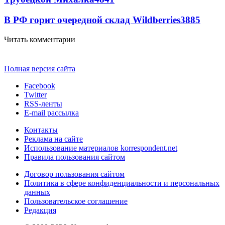
В РФ горит очередной склад Wildberries
3885
Читать комментарии
Полная версия сайта
Facebook
Twitter
RSS-ленты
E-mail рассылка
Контакты
Реклама на сайте
Использование материалов korrespondent.net
Правила пользования сайтом
Договор пользования сайтом
Политика в сфере конфиденциальности и персональных
данных
Пользовательское соглашение
Редакция