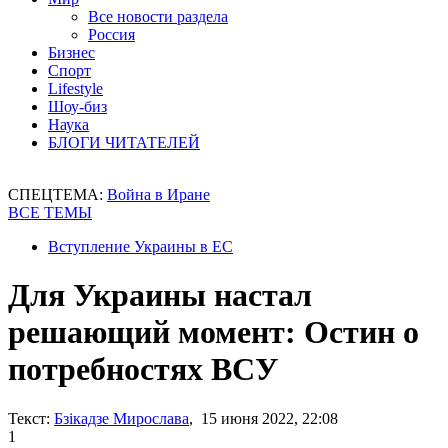
Все новости раздела
Россия
Бизнес
Спорт
Lifestyle
Шоу-биз
Наука
БЛОГИ ЧИТАТЕЛЕЙ
СПЕЦТЕМА:
Война в Иране
ВСЕ ТЕМЫ
Вступление Украины в ЕС
Для Украины настал
решающий момент: Остин о
потребностях ВСУ
Текст:
Бзікадзе Мирослава
, 15 июня 2022, 22:08
1