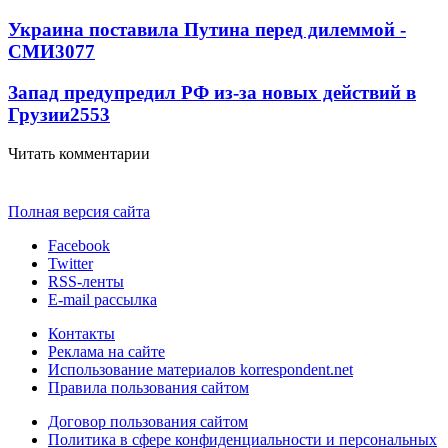
Украина поставила Путина перед дилеммой -
СМИ
3077
Запад предупредил РФ из-за новых действий в
Грузии
2553
Читать комментарии
Полная версия сайта
Facebook
Twitter
RSS-ленты
E-mail рассылка
Контакты
Реклама на сайте
Использование материалов korrespondent.net
Правила пользования сайтом
Договор пользования сайтом
Политика в сфере конфиденциальности и персональных