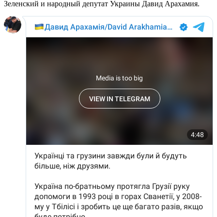
Зеленский и народный депутат Украины Давид Арахамия.