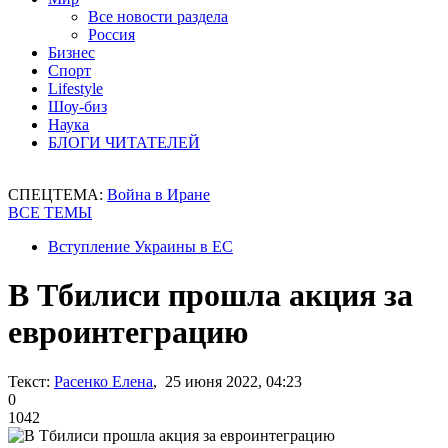
Все новости раздела
Россия
Бизнес
Спорт
Lifestyle
Шоу-биз
Наука
БЛОГИ ЧИТАТЕЛЕЙ
СПЕЦТЕМА:
Война в Иране
ВСЕ ТЕМЫ
Вступление Украины в ЕС
В Тбилиси прошла акция за
евроинтеграцию
Текст:
Расенко Елена
, 25 июня 2022, 04:23
0
1042