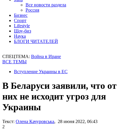
Все новости раздела
Россия
Бизнес
Спорт
Lifestyle
Шоу-биз
Наука
БЛОГИ ЧИТАТЕЛЕЙ
СПЕЦТЕМА:
Война в Иране
ВСЕ ТЕМЫ
Вступление Украины в ЕС
В Беларуси заявили, что от
них не исходит угроз для
Украины
Текст:
Олена Качуровська
, 28 июня 2022, 06:43
2