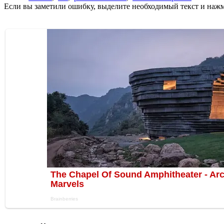
Если вы заметили ошибку, выделите необходимый текст и нажми