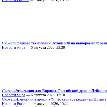
Сюжет
Грязные технологии. Атаки РФ на выборы во Фран
Новости мира
— 6 августа 2026, 23:39
Сюжет
Эскалация для Европы. Российский дрон в Лейпциг
Новости мира
— 6 августа 2026, 17:10
Сюжет
Изменения в армии РФ: что стоит за решением Путина
Новости России
— 6 августа 2026, 15:22