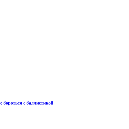
не бороться с баллистикой