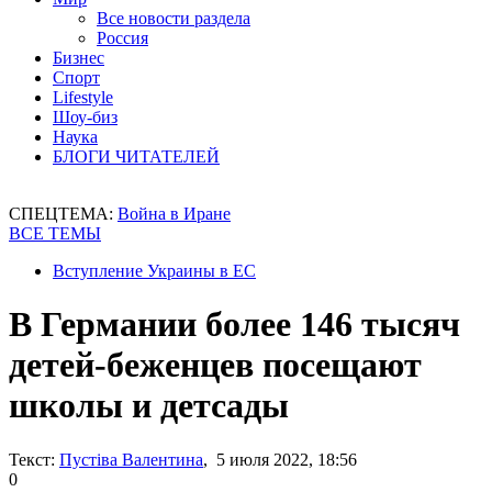
Все новости раздела
Россия
Бизнес
Спорт
Lifestyle
Шоу-биз
Наука
БЛОГИ ЧИТАТЕЛЕЙ
СПЕЦТЕМА:
Война в Иране
ВСЕ ТЕМЫ
Вступление Украины в ЕС
В Германии более 146 тысяч
детей-беженцев посещают
школы и детсады
Текст:
Пустіва Валентина
, 5 июля 2022, 18:56
0