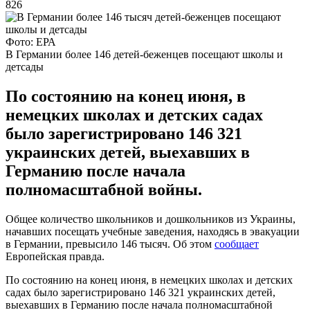
826
Фото: ЕРА
В Германии более 146 детей-беженцев посещают школы и
детсады
По состоянию на конец июня, в
немецких школах и детских садах
было зарегистрировано 146 321
украинских детей, выехавших в
Германию после начала
полномасштабной войны.
Общее количество школьников и дошкольников из Украины,
начавших посещать учебные заведения, находясь в эвакуации
в Германии, превысило 146 тысяч. Об этом
сообщает
Европейская правда.
По состоянию на конец июня, в немецких школах и детских
садах было зарегистрировано 146 321 украинских детей,
выехавших в Германию после начала полномасштабной