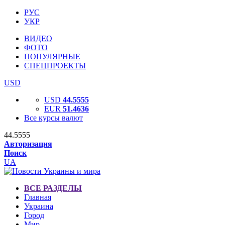
РУС
УКР
ВИДЕО
ФОТО
ПОПУЛЯРНЫЕ
СПЕЦПРОЕКТЫ
USD
USD
44.5555
EUR
51.4636
Все курсы валют
44.5555
Авторизация
Поиск
UA
ВСЕ РАЗДЕЛЫ
Главная
Украина
Город
Мир