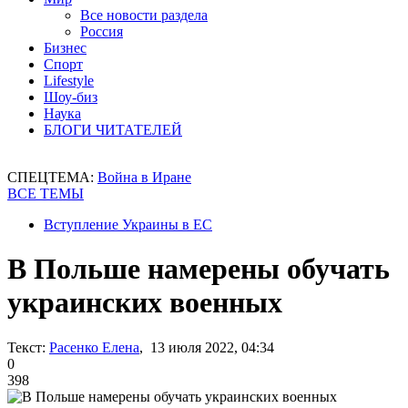
Все новости раздела
Россия
Бизнес
Спорт
Lifestyle
Шоу-биз
Наука
БЛОГИ ЧИТАТЕЛЕЙ
СПЕЦТЕМА:
Война в Иране
ВСЕ ТЕМЫ
Вступление Украины в ЕС
В Польше намерены обучать
украинских военных
Текст:
Расенко Елена
, 13 июля 2022, 04:34
0
398