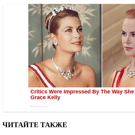
ЧИТАЙТЕ ТАКЖЕ