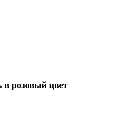
 в розовый цвет