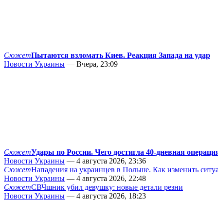
Сюжет
Пытаются взломать Киев. Реакция Запада на удар
Новости Украины
— Вчера, 23:09
Сюжет
Удары по России. Чего достигла 40-дневная операци
Новости Украины
— 4 августа 2026, 23:36
Сюжет
Нападения на украинцев в Польше. Как изменить сит
Новости Украины
— 4 августа 2026, 22:48
Сюжет
СВЧшник убил девушку: новые детали резни
Новости Украины
— 4 августа 2026, 18:23