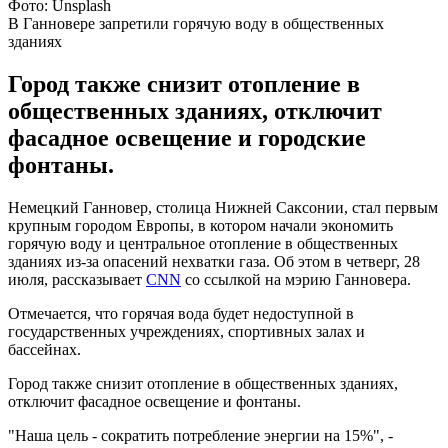
Фото: Unsplash
В Ганновере запретили горячую воду в общественных
зданиях
Город также снизит отопление в
общественных зданиях, отключит
фасадное освещение и городские
фонтаны.
Немецкий Ганновер, столица Нижней Саксонии, стал первым
крупным городом Европы, в котором начали экономить
горячую воду и центральное отопление в общественных
зданиях из-за опасений нехватки газа. Об этом в четверг, 28
июля, рассказывает
CNN
со ссылкой на мэрию Ганновера.
Отмечается, что горячая вода будет недоступной в
государственных учреждениях, спортивных залах и
бассейнах.
Город также снизит отопление в общественных зданиях,
отключит фасадное освещение и фонтаны.
"Наша цель - сократить потребление энергии на 15%", -