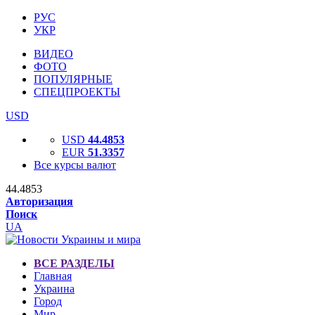
РУС
УКР
ВИДЕО
ФОТО
ПОПУЛЯРНЫЕ
СПЕЦПРОЕКТЫ
USD
USD
44.4853
EUR
51.3357
Все курсы валют
44.4853
Авторизация
Поиск
UA
ВСЕ РАЗДЕЛЫ
Главная
Украина
Город
Мир