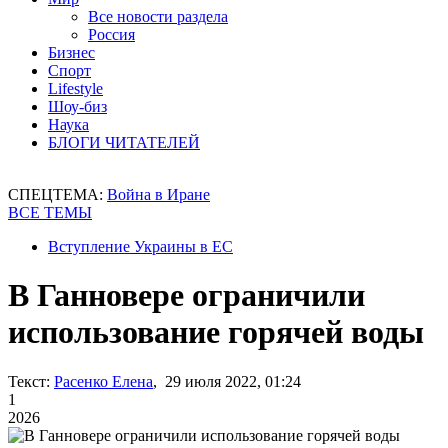
Все новости раздела
Россия
Бизнес
Спорт
Lifestyle
Шоу-биз
Наука
БЛОГИ ЧИТАТЕЛЕЙ
СПЕЦТЕМА:
Война в Иране
ВСЕ ТЕМЫ
Вступление Украины в ЕС
В Ганновере ограничили
использование горячей воды
Текст:
Расенко Елена
, 29 июля 2022, 01:24
1
2026