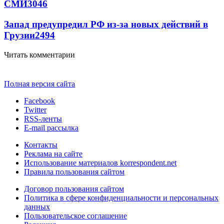
СМИ
3046
Запад предупредил РФ из-за новых действий в
Грузии
2494
Читать комментарии
Полная версия сайта
Facebook
Twitter
RSS-ленты
E-mail рассылка
Контакты
Реклама на сайте
Использование материалов korrespondent.net
Правила пользования сайтом
Договор пользования сайтом
Политика в сфере конфиденциальности и персональных
данных
Пользовательское соглашение