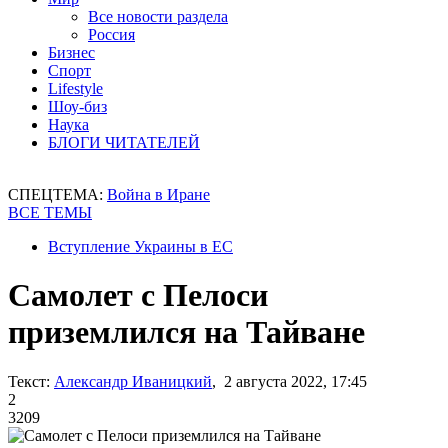
Все новости раздела
Россия
Бизнес
Спорт
Lifestyle
Шоу-биз
Наука
БЛОГИ ЧИТАТЕЛЕЙ
СПЕЦТЕМА:
Война в Иране
ВСЕ ТЕМЫ
Вступление Украины в ЕС
Самолет с Пелоси
приземлился на Тайване
Текст:
Александр Иваницкий
, 2 августа 2022, 17:45
2
3209