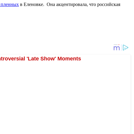
х пленных
в Еленовке. Она акцентировала, что российская