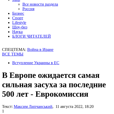
Все новости раздела
Россия
Бизнес
Спорт
Lifestyle
Шоу-биз
Наука
БЛОГИ ЧИТАТЕЛЕЙ
СПЕЦТЕМА:
Война в Иране
ВСЕ ТЕМЫ
Вступление Украины в ЕС
В Европе ожидается самая
сильная засуха за последние
500 лет - Еврокомиссия
Текст:
Максим Липчанський
, 11 августа 2022, 18:20
1