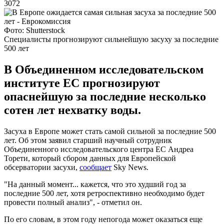
3072
Фото: Shutterstock
Специалисты прогнозируют сильнейшую засуху за последние
500 лет
В Объединенном исследовательском
институте ЕС прогнозируют
опаснейшую за последние несколько
сотен лет нехватку воды.
Засуха в Европе может стать самой сильной за последние 500
лет. Об этом заявил старший научный сотрудник
Объединенного исследовательского центра ЕС Андреа
Торети, который сбором данных для Европейской
обсерватории засухи,
сообщает
Sky News.
"На данный момент... кажется, что это худший год за
последние 500 лет, хотя ретроспективно необходимо будет
провести полный анализ", - отметил он.
По его словам, в этом году непогода может оказаться еще