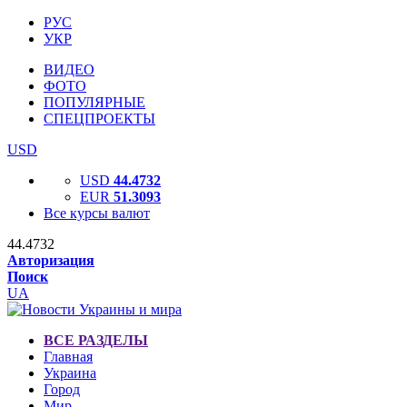
РУС
УКР
ВИДЕО
ФОТО
ПОПУЛЯРНЫЕ
СПЕЦПРОЕКТЫ
USD
USD
44.4732
EUR
51.3093
Все курсы валют
44.4732
Авторизация
Поиск
UA
ВСЕ РАЗДЕЛЫ
Главная
Украина
Город
Мир