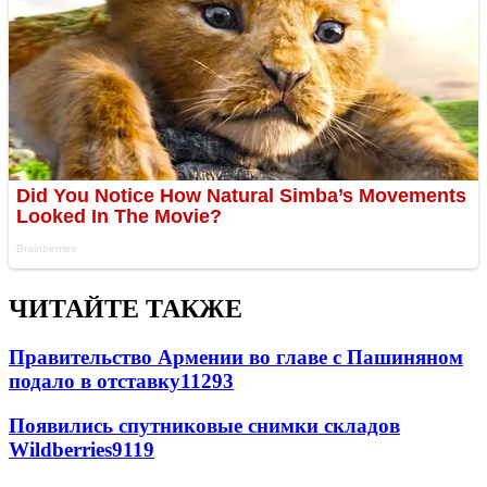
ЧИТАЙТЕ ТАКЖЕ
Правительство Армении во главе с Пашиняном
подало в отставку
11293
Появились спутниковые снимки складов
Wildberries
9119