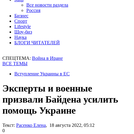
Все новости раздела
Россия
Бизнес
Спорт
Lifestyle
Шоу-биз
Наука
БЛОГИ ЧИТАТЕЛЕЙ
СПЕЦТЕМА:
Война в Иране
ВСЕ ТЕМЫ
Вступление Украины в ЕС
Эксперты и военные
призвали Байдена усилить
помощь Украине
Текст:
Расенко Елена
, 18 августа 2022, 05:12
0