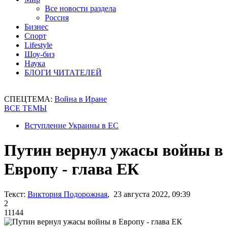
Все новости раздела
Россия
Бизнес
Спорт
Lifestyle
Шоу-биз
Наука
БЛОГИ ЧИТАТЕЛЕЙ
СПЕЦТЕМА:
Война в Иране
ВСЕ ТЕМЫ
Вступление Украины в ЕС
Путин вернул ужасы войны в
Европу - глава ЕК
Текст:
Виктория Подорожная
, 23 августа 2022, 09:39
2
11144