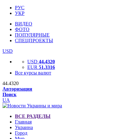
РУС
УКР
ВИДЕО
ФОТО
ПОПУЛЯРНЫЕ
СПЕЦПРОЕКТЫ
USD
USD
44.4320
EUR
51.3316
Все курсы валют
44.4320
Авторизация
Поиск
UA
ВСЕ РАЗДЕЛЫ
Главная
Украина
Город
Мир