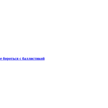
не бороться с баллистикой