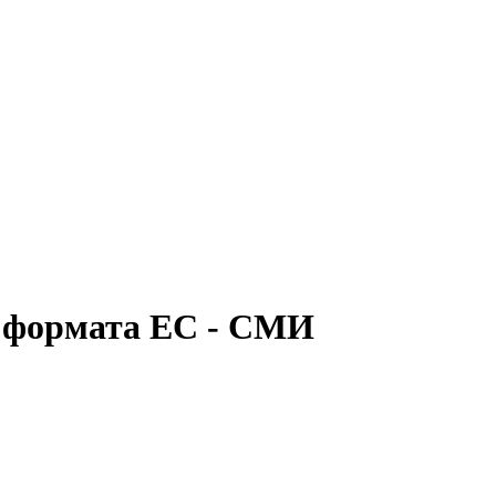
о формата ЕС - СМИ