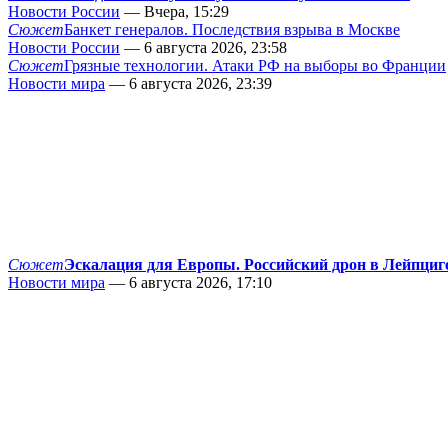
Новости России
— Вчера, 15:29
Сюжет
Банкет генералов. Последствия взрыва в Москве
Новости России
— 6 августа 2026, 23:58
Сюжет
Грязные технологии. Атаки РФ на выборы во Франции
Новости мира
— 6 августа 2026, 23:39
Сюжет
Эскалация для Европы. Российский дрон в Лейпциг
Новости мира
— 6 августа 2026, 17:10