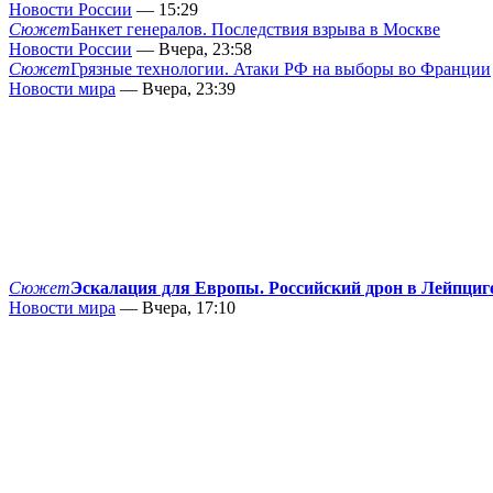
Новости России
— 15:29
Сюжет
Банкет генералов. Последствия взрыва в Москве
Новости России
— Вчера, 23:58
Сюжет
Грязные технологии. Атаки РФ на выборы во Франции
Новости мира
— Вчера, 23:39
Сюжет
Эскалация для Европы. Российский дрон в Лейпциг
Новости мира
— Вчера, 17:10