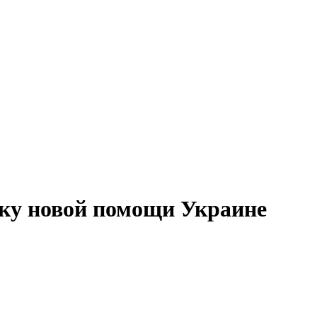
ку новой помощи Украине