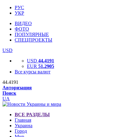
РУС
УКР
ВИДЕО
ФОТО
ПОПУЛЯРНЫЕ
СПЕЦПРОЕКТЫ
USD
USD
44.4191
EUR
51.2905
Все курсы валют
44.4191
Авторизация
Поиск
UA
ВСЕ РАЗДЕЛЫ
Главная
Украина
Город
Мир