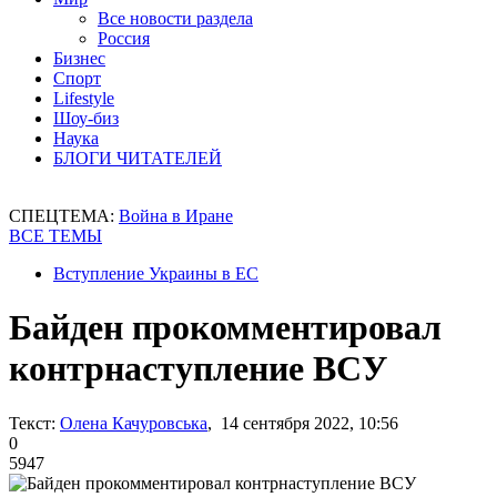
Все новости раздела
Россия
Бизнес
Спорт
Lifestyle
Шоу-биз
Наука
БЛОГИ ЧИТАТЕЛЕЙ
СПЕЦТЕМА:
Война в Иране
ВСЕ ТЕМЫ
Вступление Украины в ЕС
Байден прокомментировал
контрнаступление ВСУ
Текст:
Олена Качуровська
, 14 сентября 2022, 10:56
0
5947