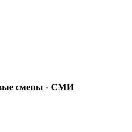
овые смены - СМИ