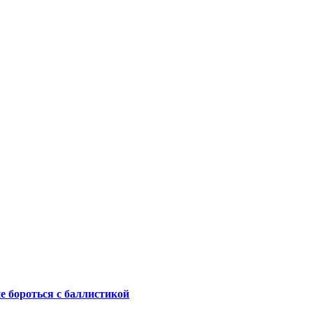
не бороться с баллистикой