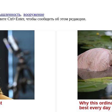
мышленность
,
вооружение
те Ctrl+Enter, чтобы сообщить об этом редакции.