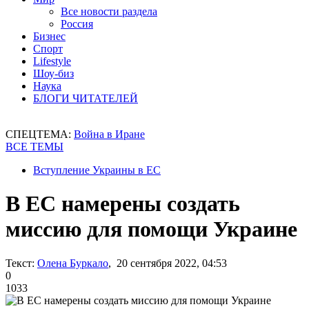
Все новости раздела
Россия
Бизнес
Спорт
Lifestyle
Шоу-биз
Наука
БЛОГИ ЧИТАТЕЛЕЙ
СПЕЦТЕМА:
Война в Иране
ВСЕ ТЕМЫ
Вступление Украины в ЕС
В ЕС намерены создать
миссию для помощи Украине
Текст:
Олена Буркало
, 20 сентября 2022, 04:53
0
1033