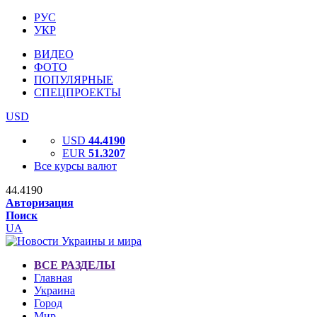
РУС
УКР
ВИДЕО
ФОТО
ПОПУЛЯРНЫЕ
СПЕЦПРОЕКТЫ
USD
USD
44.4190
EUR
51.3207
Все курсы валют
44.4190
Авторизация
Поиск
UA
ВСЕ РАЗДЕЛЫ
Главная
Украина
Город
Мир