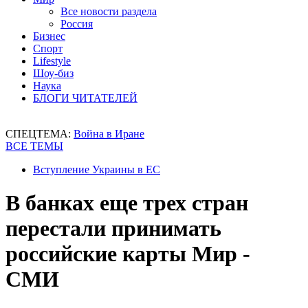
Все новости раздела
Россия
Бизнес
Спорт
Lifestyle
Шоу-биз
Наука
БЛОГИ ЧИТАТЕЛЕЙ
СПЕЦТЕМА:
Война в Иране
ВСЕ ТЕМЫ
Вступление Украины в ЕС
В банках еще трех стран
перестали принимать
российские карты Мир -
СМИ