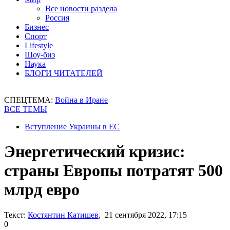
Все новости раздела
Россия
Бизнес
Спорт
Lifestyle
Шоу-биз
Наука
БЛОГИ ЧИТАТЕЛЕЙ
СПЕЦТЕМА:
Война в Иране
ВСЕ ТЕМЫ
Вступление Украины в ЕС
Энергетический кризис:
страны Европы потратят 500
млрд евро
Текст:
Костянтин Катишев
, 21 сентября 2022, 17:15
0