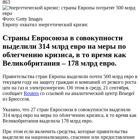
863
Фото: Getty Images
Европу охватил энергетический кризис
Страны Евросоюза в совокупности
выделили 314 млрд евро на меры по
облегчению кризиса, в то время как
Великобритания – 178 млрд евро.
Правительства стран Европы выделили почти 500 млрд евро в
текущем году на защиту граждан и компаний от резкого роста
цен на газ и электроэнергию. Об этом в среду, 21 сентября,
сообщает
Reuters
со ссылкой на аналитический центр Bruegel
из Брюсселя.
Указано, что 27 стран Евросоюза в совокупности выделили
314 млрд евро на меры по облегчению кризиса, в то время как
Великобритания выделила 178 млрд евро.
При этом если включить средства, которые правительства
выделили на национализацию, спасение или предоставление